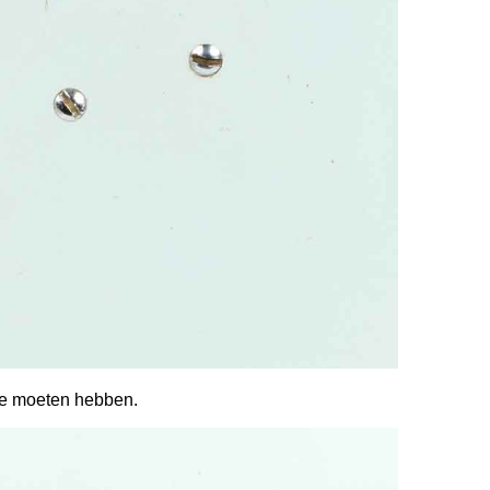
ze moeten hebben.