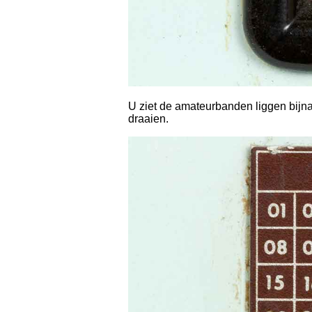
U ziet de amateurbanden liggen bijna 
draaien.