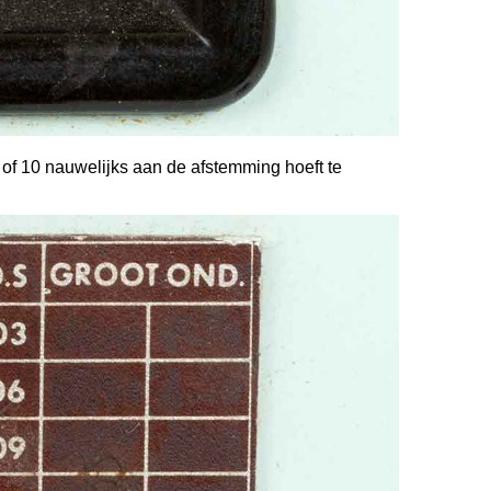
0 of 10 nauwelijks aan de afstemming hoeft te