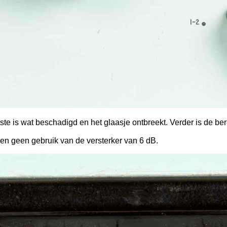
e is wat beschadigd en het glaasje ontbreekt. Verder is de ber
en geen gebruik van de versterker van 6 dB.