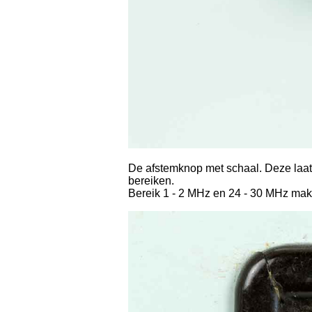
De afstemknop met schaal. Deze laatst
bereiken.
Bereik 1 - 2 MHz en 24 - 30 MHz mak