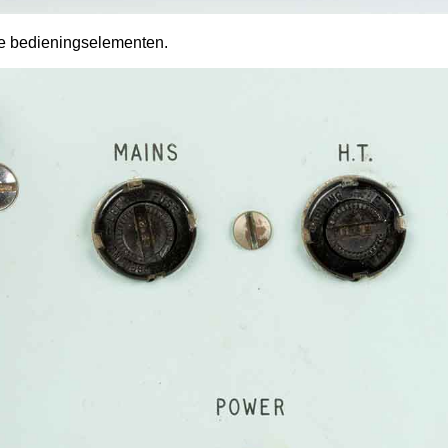
de bedieningselementen.