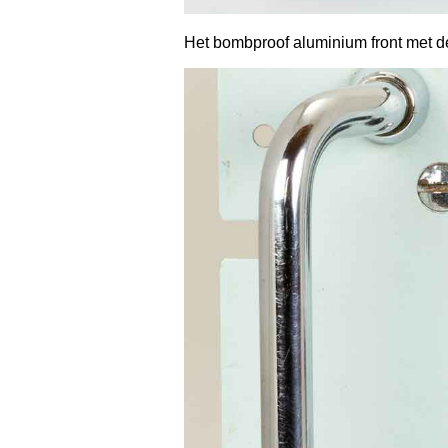
Het bombproof aluminium front met 