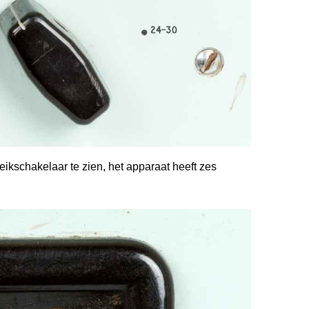
eikschakelaar te zien, het apparaat heeft zes