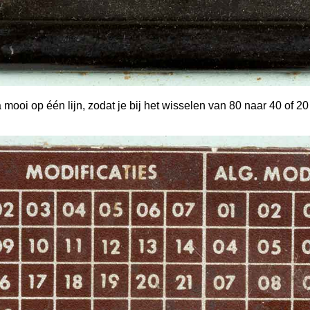
mooi op één lijn, zodat je bij het wisselen van 80 naar 40 of 2