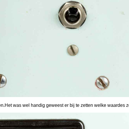
n.Het was wel handig geweest er bij te zetten welke waardes 