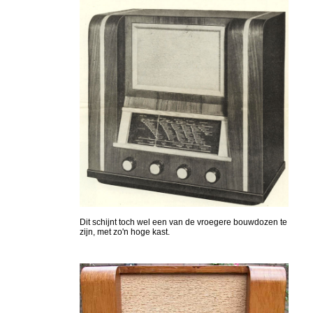
Dit schijnt toch wel een van de vroegere bouwdozen te
zijn, met zo'n hoge kast.