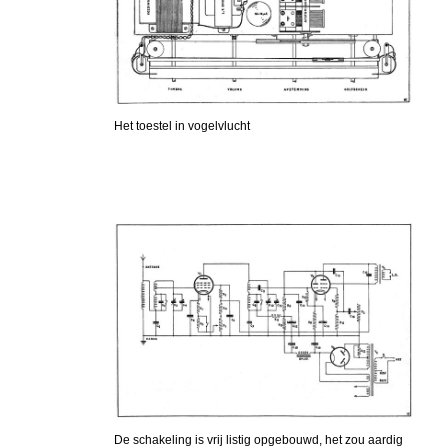
Het toestel in vogelvlucht
De schakeling is vrij listig opgebouwd, het zou aardig