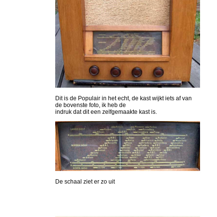
Dit is de Populair in het echt, de kast wijkt iets af van
de bovenste foto, ik heb de
indruk dat dit een zelfgemaakte kast is.
De schaal ziet er zo uit