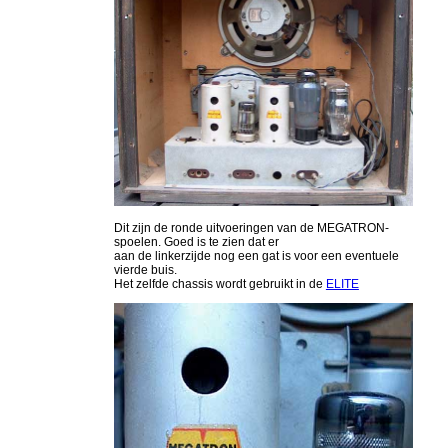
Dit zijn de ronde uitvoeringen van de MEGATRON-
spoelen. Goed is te zien dat er
aan de linkerzijde nog een gat is voor een eventuele
vierde buis.
Het zelfde chassis wordt gebruikt in de
ELITE