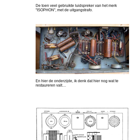
De toen veel gebruikte luidspreker van het merk
"ISOPHON", met de uitgangstrafo.
En hier de onderzijde, ik denk dat hier nog wat te
restaureren valt....