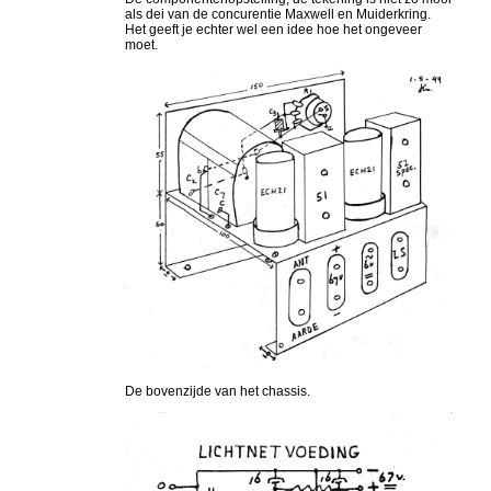
als dei van de concurentie Maxwell en Muiderkring.
Het geeft je echter wel een idee hoe het ongeveer
moet.
De bovenzijde van het chassis.