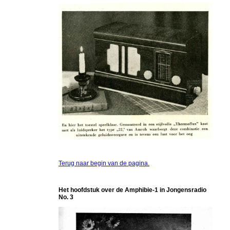
Terug naar begin van de pagina.
Het hoofdstuk over de Amphibie-1 in Jongensradio
No. 3