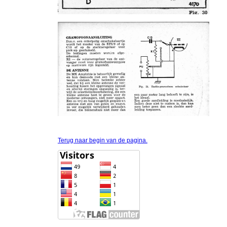
Terug naar begin van de pagina.