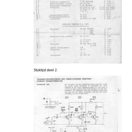
Stuklijst deel 2.