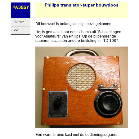
Philips transistor-super bouwdoos
Home
Dit bouwsel is onlangs in mijn bezit gekomen.
<<
Het is gemaakt naar een schema uit "Schakelingen
voor Amateurs" van Philips. Op de bijbehorende
papieren staat een andere betiteling, nl. TD-1087.
Een warm bruine kast met de bedieningsorganen.