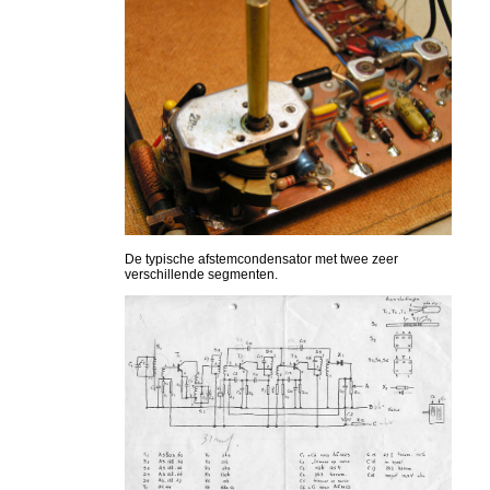
De typische afstemcondensator met twee zeer
verschillende segmenten.