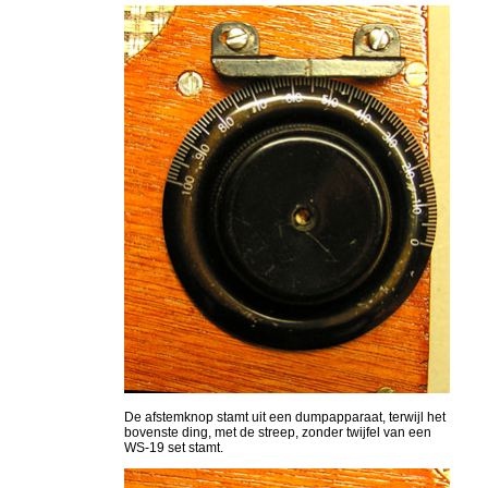
De afstemknop stamt uit een dumpapparaat, terwijl het
bovenste ding, met de streep, zonder twijfel van een
WS-19 set stamt.