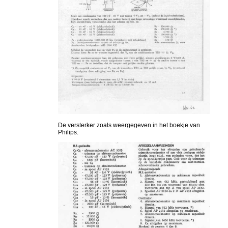
De versterker zoals weergegeven in het boekje van
Philips.