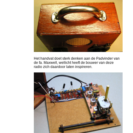
Het handvat doet sterk denken aan de Padvinder van
de fa. Maxwell, wellicht heeft de bouwer van deze
radio zich daardoor laten inspireren.