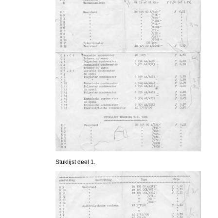
Stuklijst deel 1.