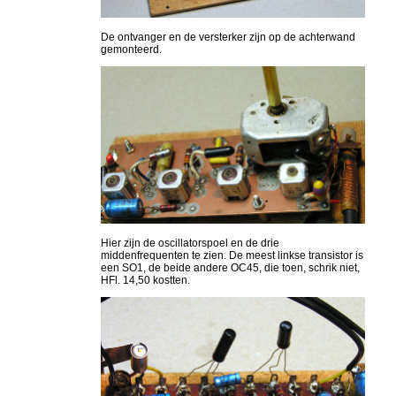
De ontvanger en de versterker zijn op de achterwand
gemonteerd.
Hier zijn de oscillatorspoel en de drie
middenfrequenten te zien. De meest linkse transistor is
een SO1, de beide andere OC45, die toen, schrik niet,
HFl. 14,50 kostten.