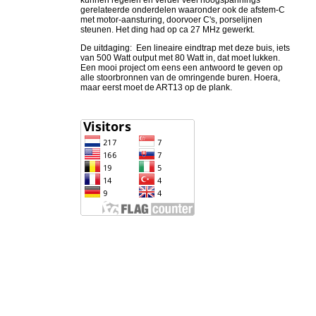
gerelateerde onderdelen waaronder ook de afstem-C
met motor-aansturing, doorvoer C's, porselijnen
steunen. Het ding had op ca 27 MHz gewerkt.
De uitdaging: Een lineaire eindtrap met deze buis, iets
van 500 Watt output met 80 Watt in, dat moet lukken.
Een mooi project om eens een antwoord te geven op
alle stoorbronnen van de omringende buren. Hoera,
maar eerst moet de ART13 op de plank.