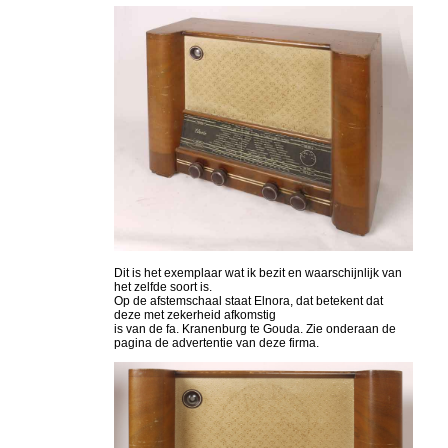
Dit is het exemplaar wat ik bezit en waarschijnlijk van
het zelfde soort is.
Op de afstemschaal staat Elnora, dat betekent dat
deze met zekerheid afkomstig
is van de fa. Kranenburg te Gouda. Zie onderaan de
pagina de advertentie van deze firma.