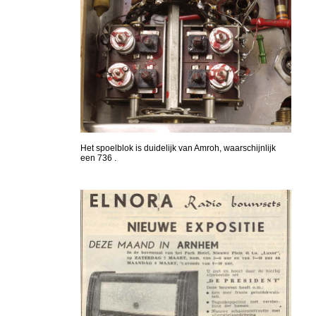
Het spoelblok is duidelijk van Amroh, waarschijnlijk
een 736 .