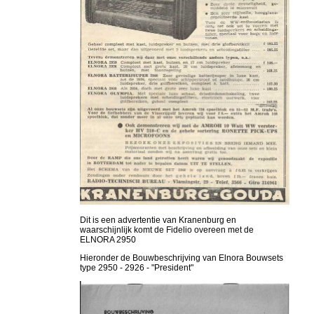
Dit is een advertentie van Kranenburg en
waarschijnlijk komt de Fidelio overeen met de
ELNORA 2950
Hieronder de Bouwbeschrijving van Elnora Bouwsets
type 2950 - 2926 - "President"