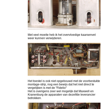
Met veel moeite heb ik het overvloedige kaarsenvet
weer kunnen verwijderen.
Het toestel is ook niet opgebouwd met de voorbestukte
montage-strip, nog een bewijs dat het niet direct te
vergelijken is met de "Fidelio"
Het is overigens zeer wel mogelijk dat Maxwell en
Kranenburg de apparaten van dezelfde leverancier
betrokken.