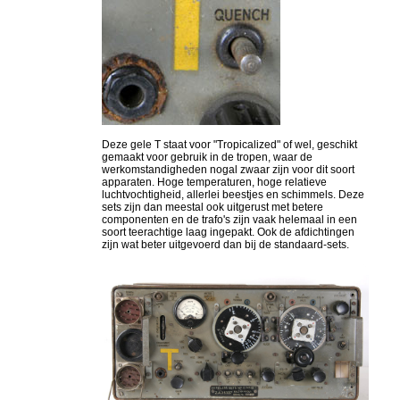
Deze gele T staat voor "Tropicalized" of wel, geschikt
gemaakt voor gebruik in de tropen, waar de
werkomstandigheden nogal zwaar zijn voor dit soort
apparaten. Hoge temperaturen, hoge relatieve
luchtvochtigheid, allerlei beestjes en schimmels. Deze
sets zijn dan meestal ook uitgerust met betere
componenten en de trafo's zijn vaak helemaal in een
soort teerachtige laag ingepakt. Ook de afdichtingen
zijn wat beter uitgevoerd dan bij de standaard-sets.