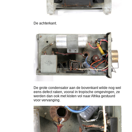
De achterkant.
De grote condensator aan de bovenkant wilde nog wel
eens defect raken, vooral in tropische omgevingen, ze
werden dan ook met kisten vol naar Afrika gestuurd
voor vervanging.