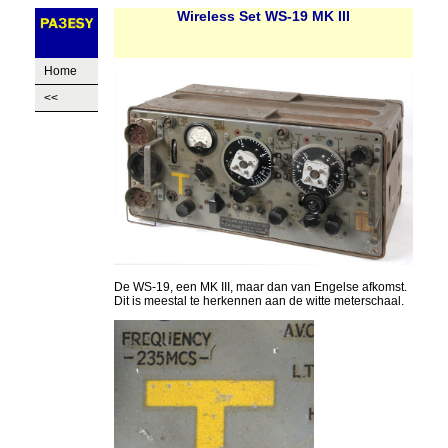
Wireless Set WS-19 MK III
Home
<<
De WS-19, een MK III, maar dan van Engelse afkomst.
Dit is meestal te herkennen aan de witte meterschaal.