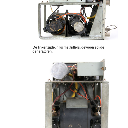
De linker zijde, niks met trillers, gewoon solide
generatoren.