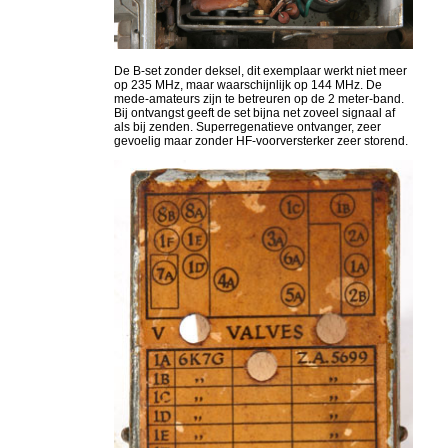
De B-set zonder deksel, dit exemplaar werkt niet meer
op 235 MHz, maar waarschijnlijk op 144 MHz. De
mede-amateurs zijn te betreuren op de 2 meter-band.
Bij ontvangst geeft de set bijna net zoveel signaal af
als bij zenden. Superregenatieve ontvanger, zeer
gevoelig maar zonder HF-voorversterker zeer storend.