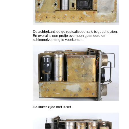
De achterkant, de getropicalizede trafo is goed te zien.
En overal is een prutje overheen gesmeerd om
schimmelvorming te voorkomen.
De linker zijde met B-set.