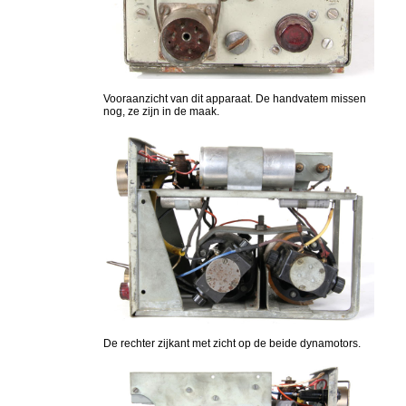
Vooraanzicht van dit apparaat. De handvatem missen
nog, ze zijn in de maak.
De rechter zijkant met zicht op de beide dynamotors.