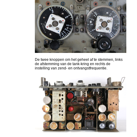
De twee knoppen om het geheel af te stemmen, links
de afstemming van de tank-kring en rechts de
instelling van zend- en ontvangstfrequentie.