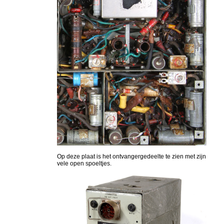
Op deze plaat is het ontvangergedeelte te zien met zijn
vele open spoeltjes.