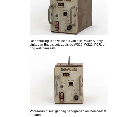
De behuizing is dezelfde als van alle Power Supply
Units van Engels sets zoals de WS19, WS22, PCR, en
nog wel meer sets.
Vooraanzicht met genoeg handgrepen om hem vast te
houden.