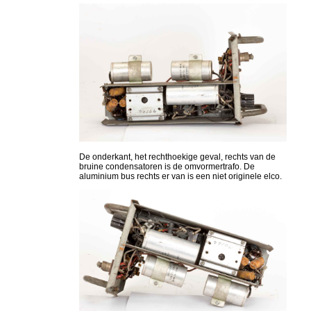
De onderkant, het rechthoekige geval, rechts van de
bruine condensatoren is de omvormertrafo. De
aluminium bus rechts er van is een niet originele elco.