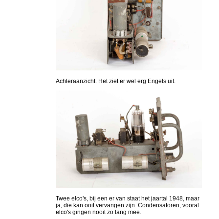
Achteraanzicht. Het ziet er wel erg Engels uit.
Twee elco's, bij een er van staat het jaartal 1948, maar
ja, die kan ooit vervangen zijn. Condensatoren, vooral
elco's gingen nooit zo lang mee.