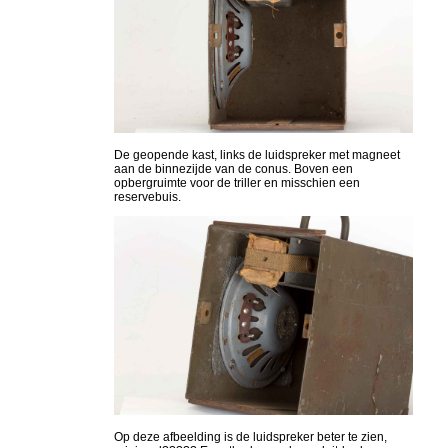
De geopende kast, links de luidspreker met magneet
aan de binnezijde van de conus. Boven een
opbergruimte voor de triller en misschien een
reservebuis.
Op deze afbeelding is de luidspreker beter te zien,