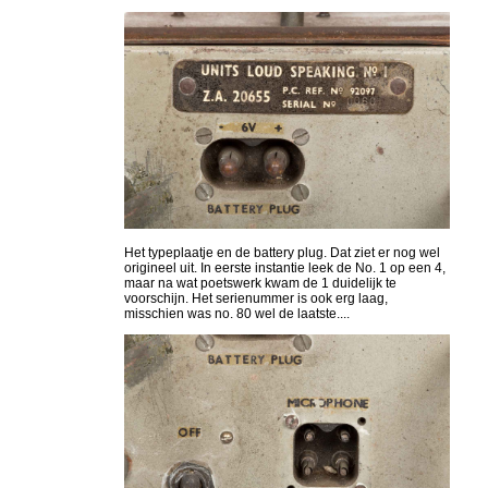
Het typeplaatje en de battery plug. Dat ziet er nog wel
origineel uit. In eerste instantie leek de No. 1 op een 4,
maar na wat poetswerk kwam de 1 duidelijk te
voorschijn. Het serienummer is ook erg laag,
misschien was no. 80 wel de laatste....