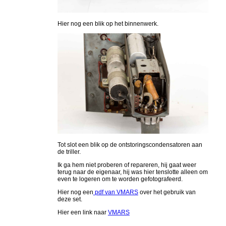
Hier nog een blik op het binnenwerk.
Tot slot een blik op de ontstoringscondensatoren aan
de triller.
Ik ga hem niet proberen of repareren, hij gaat weer
terug naar de eigenaar, hij was hier tenslotte alleen om
even te logeren om te worden gefotografeerd.
Hier nog een
pdf van VMARS
over het gebruik van
deze set.
Hier een link naar
VMARS