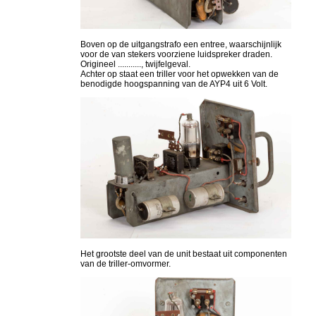
Boven op de uitgangstrafo een entree, waarschijnlijk
voor de van stekers voorziene luidspreker draden.
Origineel ..........., twijfelgeval.
Achter op staat een triller voor het opwekken van de
benodigde hoogspanning van de AYP4 uit 6 Volt.
Het grootste deel van de unit bestaat uit componenten
van de triller-omvormer.