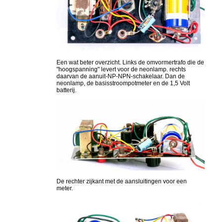
Een wat beter overzicht. Links de omvormertrafo die de
"hoogspanning" levert voor de neonlamp. rechts
daarvan de aanuit-NP-NPN-schakelaar. Dan de
neonlamp, de basisstroompotmeter en de 1,5 Volt
batterij.
De rechter zijkant met de aansluitingen voor een
meter.