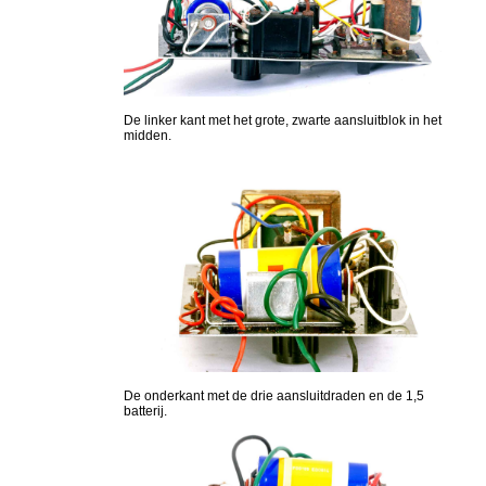
De linker kant met het grote, zwarte aansluitblok in het
midden.
De onderkant met de drie aansluitdraden en de 1,5
batterij.