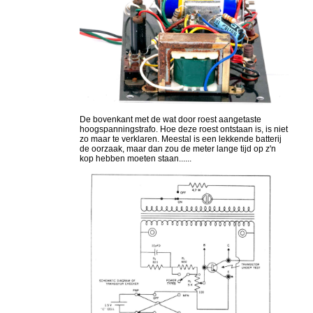
De bovenkant met de wat door roest aangetaste
hoogspanningstrafo. Hoe deze roest ontstaan is, is niet
zo maar te verklaren. Meestal is een lekkende batterij
de oorzaak, maar dan zou de meter lange tijd op z'n
kop hebben moeten staan......