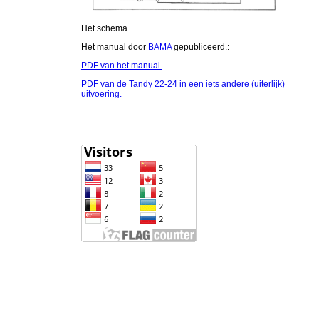
Het schema.
Het manual door
BAMA
gepubliceerd.:
PDF van het manual.
PDF van de Tandy 22-24 in een iets andere (uiterlijk)
uitvoering.