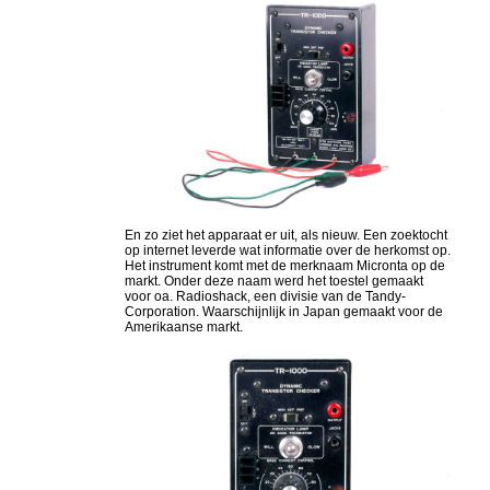
En zo ziet het apparaat er uit, als nieuw. Een zoektocht
op internet leverde wat informatie over de herkomst op.
Het instrument komt met de merknaam Micronta op de
markt. Onder deze naam werd het toestel gemaakt
voor oa. Radioshack, een divisie van de Tandy-
Corporation. Waarschijnlijk in Japan gemaakt voor de
Amerikaanse markt.