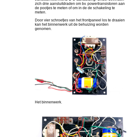
zich drie aansluitdraden om bv. powertransistoren aan
de pootjes te meten of om in de de schakeling te
meten.
Door vier schroefjes van het frontpaneel los te draaien
kan het binnenwerk uit de behuizing worden
genomen.
Het binnenwerk.